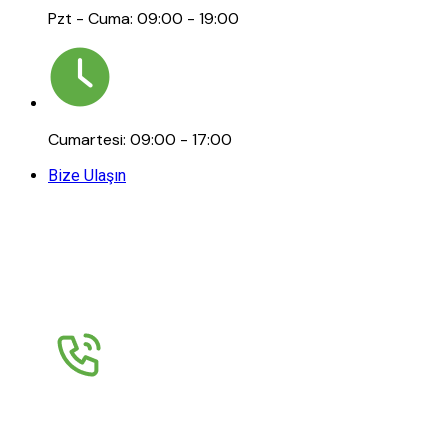
Pzt - Cuma: 09:00 - 19:00
Cumartesi: 09:00 - 17:00
Bize Ulaşın