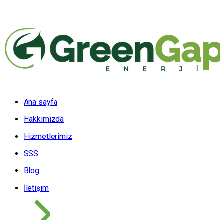
Ana sayfa
Hakkımızda
Hizmetlerimiz
SSS
Blog
İletişim