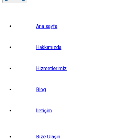
Ana sayfa
Hakkımızda
Hizmetlerimiz
Blog
İletişim
Bize Ulaşın