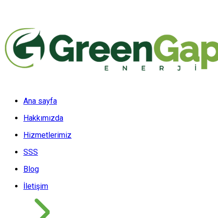
Ana sayfa
Hakkımızda
Hizmetlerimiz
SSS
Blog
İletişim