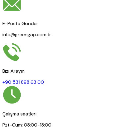
E-Posta Gönder
info@greengap.com.tr
Bizi Arayın
+90 531 898 63 00
Çalışma saatleri
Pzt-Cum: 08:00-18:00