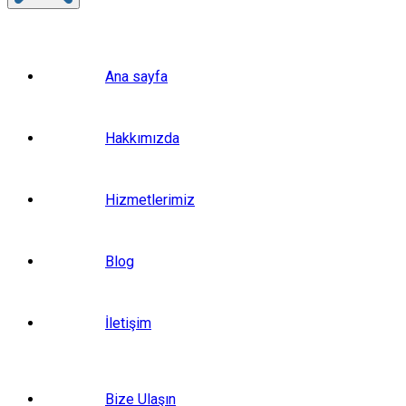
Ana sayfa
Hakkımızda
Hizmetlerimiz
Blog
İletişim
Bize Ulaşın