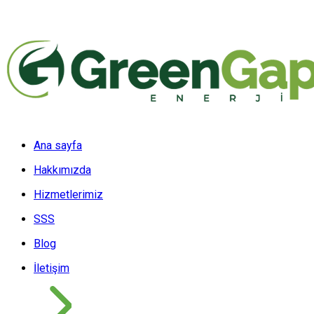
Ana sayfa
Hakkımızda
Hizmetlerimiz
SSS
Blog
İletişim