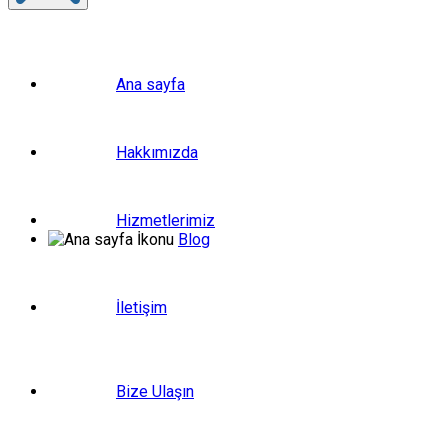
Ana sayfa
Hakkımızda
Hizmetlerimiz
Blog
İletişim
Bize Ulaşın