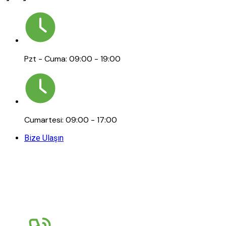
Pzt - Cuma: 09:00 - 19:00
Cumartesi: 09:00 - 17:00
Bize Ulaşın