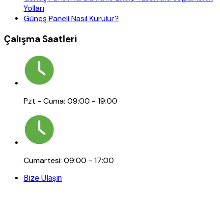
Yolları
Güneş Paneli Nasıl Kurulur?
Çalışma Saatleri
Pzt - Cuma: 09:00 - 19:00
Cumartesi: 09:00 - 17:00
Bize Ulaşın