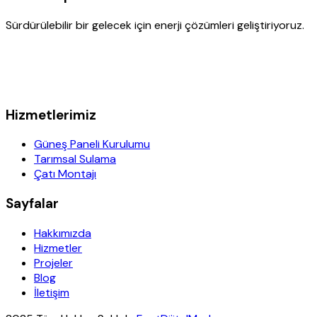
Sürdürülebilir bir gelecek için enerji çözümleri geliştiriyoruz.
Hizmetlerimiz
Güneş Paneli Kurulumu
Tarımsal Sulama
Çatı Montajı
Sayfalar
Hakkımızda
Hizmetler
Projeler
Blog
İletişim