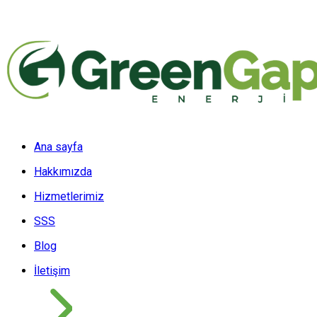
Ana sayfa
Hakkımızda
Hizmetlerimiz
SSS
Blog
İletişim