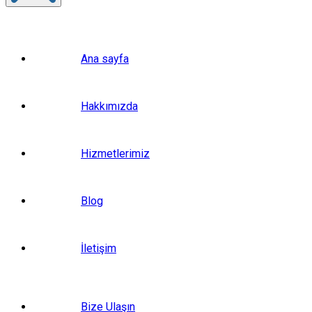
Ana sayfa
Hakkımızda
Hizmetlerimiz
Blog
İletişim
Bize Ulaşın