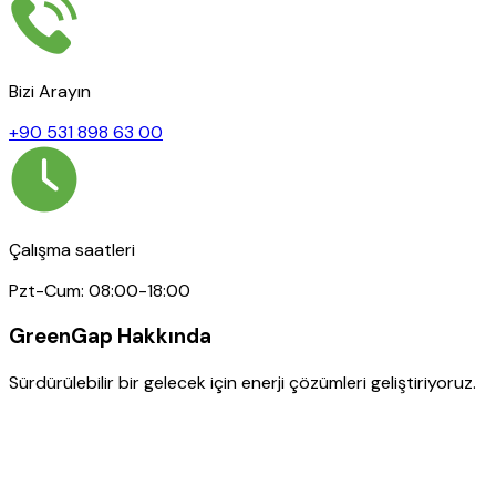
Bizi Arayın
+90 531 898 63 00
Çalışma saatleri
Pzt-Cum: 08:00-18:00
GreenGap Hakkında
Sürdürülebilir bir gelecek için enerji çözümleri geliştiriyoruz.