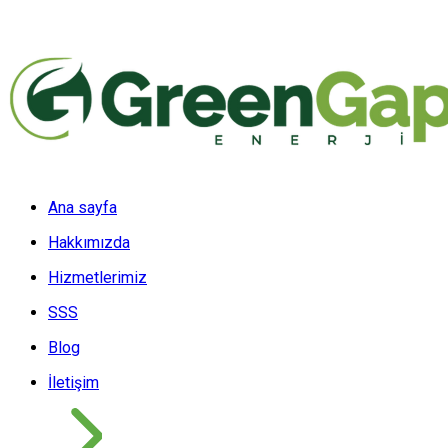
Ana sayfa
Hakkımızda
Hizmetlerimiz
SSS
Blog
İletişim