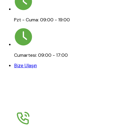
Pzt - Cuma: 09:00 - 19:00
Cumartesi: 09:00 - 17:00
Bize Ulaşın