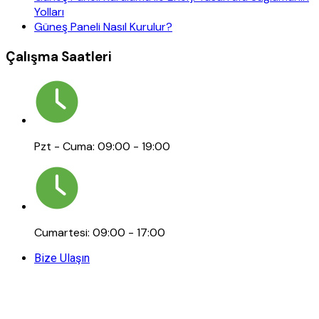
Yolları
Güneş Paneli Nasıl Kurulur?
Çalışma Saatleri
Pzt - Cuma: 09:00 - 19:00
Cumartesi: 09:00 - 17:00
Bize Ulaşın