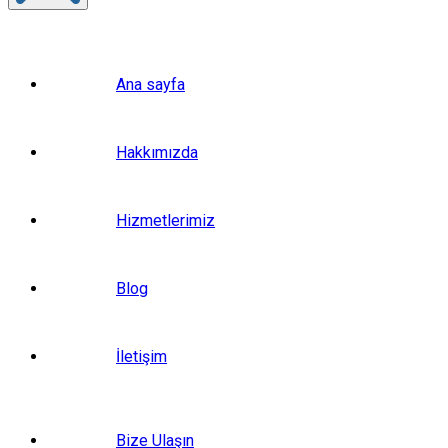
Ana sayfa
Hakkımızda
Hizmetlerimiz
Blog
İletişim
Bize Ulaşın