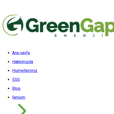
Ana sayfa
Hakkımızda
Hizmetlerimiz
SSS
Blog
İletişim