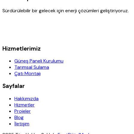
Sürdürülebilir bir gelecek için enerji çözümleri geliştiriyoruz.
Hizmetlerimiz
Güneş Paneli Kurulumu
Tarımsal Sulama
Çatı Montajı
Sayfalar
Hakkımızda
Hizmetler
Projeler
Blog
İletişim