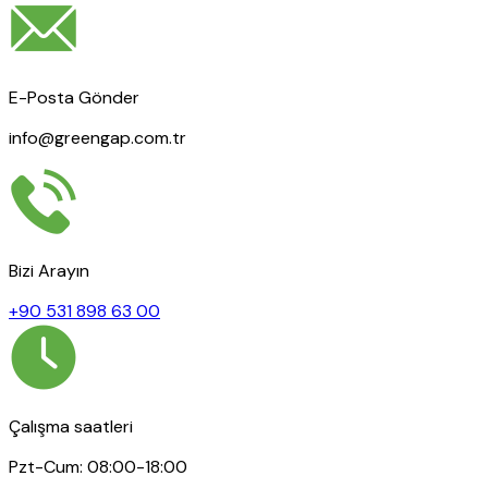
E-Posta Gönder
info@greengap.com.tr
Bizi Arayın
+90 531 898 63 00
Çalışma saatleri
Pzt-Cum: 08:00-18:00