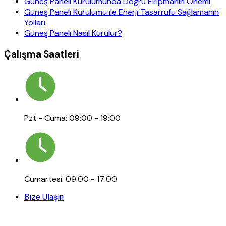
Güneş Paneli Kurulumunda Doğru Ekipmanın Önemi
Güneş Paneli Kurulumu ile Enerji Tasarrufu Sağlamanın
Yolları
Güneş Paneli Nasıl Kurulur?
Çalışma Saatleri
Pzt - Cuma: 09:00 - 19:00
Cumartesi: 09:00 - 17:00
Bize Ulaşın