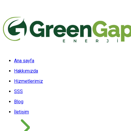
Ana sayfa
Hakkımızda
Hizmetlerimiz
SSS
Blog
İletişim