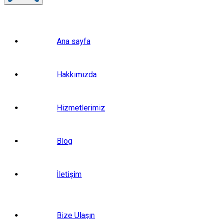
Ana sayfa
Hakkımızda
Hizmetlerimiz
Blog
İletişim
Bize Ulaşın