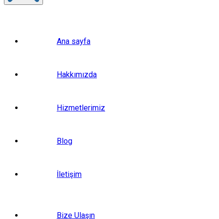
Ana sayfa
Hakkımızda
Hizmetlerimiz
Blog
İletişim
Bize Ulaşın