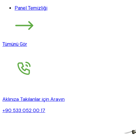
Panel Temizliği
Tümünü Gör
Aklınıza Takılanlar için Arayın
+90 533 052 00 17