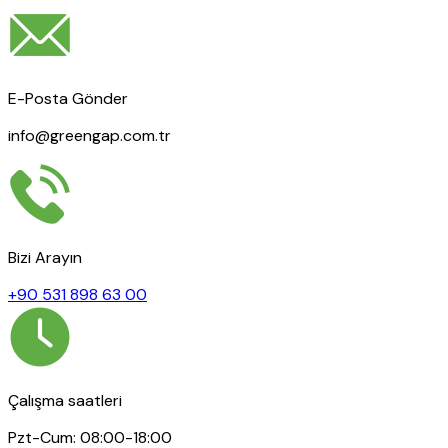
E-Posta Gönder
info@greengap.com.tr
Bizi Arayın
+90 531 898 63 00
Çalışma saatleri
Pzt-Cum: 08:00-18:00