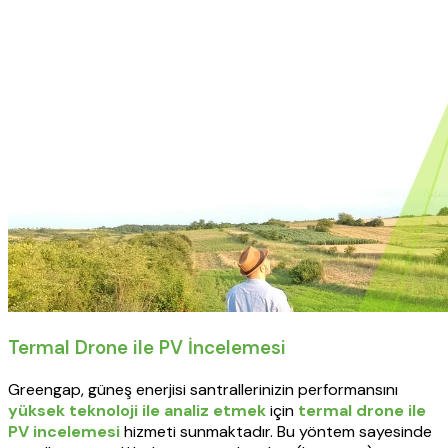
Termal Drone ile PV İncelemesi
Greengap, güneş enerjisi santrallerinizin performansını
yüksek teknoloji ile analiz etmek
için
termal drone ile
PV incelemesi
hizmeti sunmaktadır. Bu yöntem sayesinde