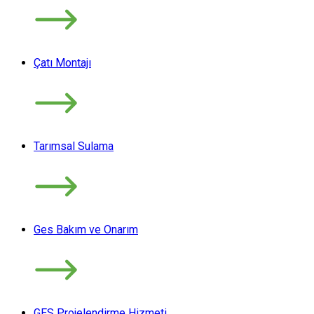
Çatı Montajı
Tarımsal Sulama
Ges Bakım ve Onarım
GES Projelendirme Hizmeti