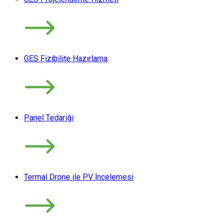
GES Fizibilite Hazırlama
Panel Tedariği
Termal Drone ile PV İncelemesi